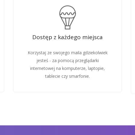
Dostęp z każdego miejsca
Korzystaj ze swojego maila gdziekolwiek
jesteś - za pomocą przeglądarki
internetowej na komputerze, laptopie,
tablecie czy smarfonie.