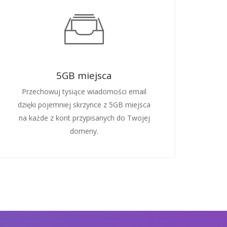
5GB miejsca
Przechowuj tysiące wiadomości email
dzięki pojemniej skrzynce z 5GB miejsca
na każde z kont przypisanych do Twojej
domeny.